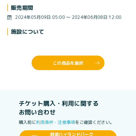
販売期間
2024年05月09日 05:00 〜 2024年06月08日 12:00
施設について
この商品を選択
チケット購入・利用に関する
お問い合わせ
購入前に
利用条件・注意事項
をご確認ください。
那須ハイランドパーク