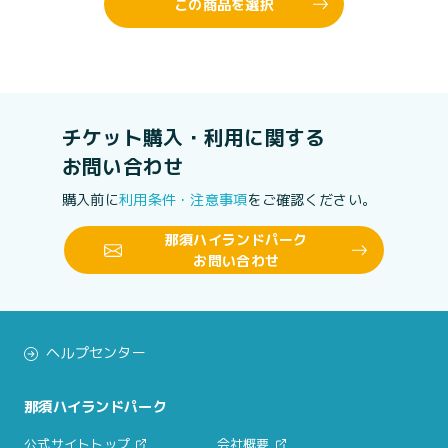
この商品を選択
チケット購入・利用に関する
お問い合わせ
購入前に
利用条件・注意事項
をご確認ください。
那須ハイランドパーク
お問い合わせ
ヘルプセンター
那須ハイランドパーク
公式サイトトップ
会社概要