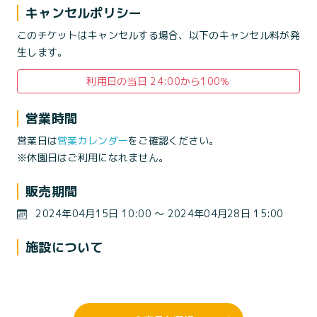
キャンセルポリシー
このチケットはキャンセルする場合、以下のキャンセル料が発
生します。
利用日の当日 24:00から100％
営業時間
営業日は
営業カレンダー
をご確認ください。
※休園日はご利用になれません。
販売期間
2024年04月15日 10:00 〜 2024年04月28日 15:00
施設について