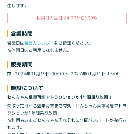
生します。
利用日の当日 24:00から100％
営業時間
営業日は
営業カレンダー
をご確認ください。
※休園日はご利用になれません。
販売期間
2024年01月19日 00:00 〜 2027年01月11日 15:00
施設について
わんちゃん乗車可能アトラクションが1年間乗り放題！
受取予定日から翌年月末まで有効！わんちゃん乗車可能アトラ
クションが1年間乗り放題！
※利用者およびわんちゃんそれぞれに年間パスポートが発行さ
れます。