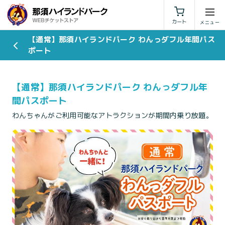
利用規約
特定商取引法に基づく表示
カート
【通常】那須ハイランドパーク わんっダフル年間パス
ポート
【通常】那須ハイランドパーク わんっダフル年
間パスポート
わんちゃんがご利用可能なアトラクションが期間内乗り放題。