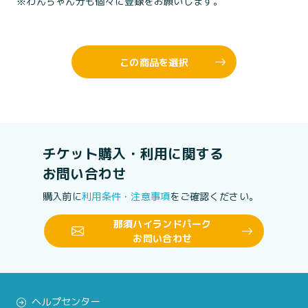
※わんちゃん分も個々に登録をお願いします。
この商品を選択
チケット購入・利用に関する
お問い合わせ
購入前に
利用条件・注意事項
をご確認ください。
那須ハイランドパーク
お問い合わせ
ヘルプセンター