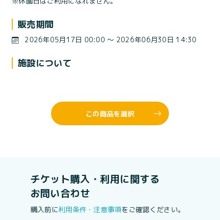
※休園日はご利用になれません。
販売期間
2026年05月17日 00:00 〜 2026年06月30日 14:30
施設について
この商品を選択
チケット購入・利用に関する
お問い合わせ
購入前に
利用条件・注意事項
をご確認ください。