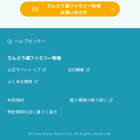
りんどう湖ファミリー牧場
お問い合わせ
ヘルプセンター
りんどう湖ファミリー牧場
公式サイトトップ
会社概要
よくある質問
利用規約
個人情報の取り扱い
特定商取引法に基づく表示
© Towa Nasu Resort Co. All Rights Reserved.