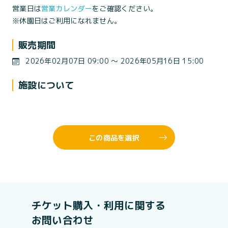
営業日は
営業カレンダー
をご確認ください。
※休園日はご利用になれません。
販売期間
2026年02月07日 09:00 〜 2026年05月16日 15:00
施設について
この商品を選択
チケット購入・利用に関する
お問い合わせ