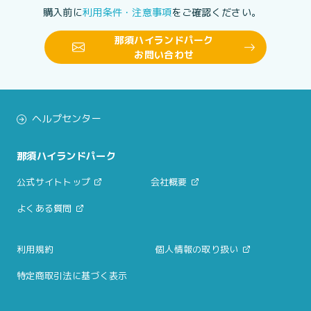
購入前に
利用条件・注意事項
をご確認ください。
那須ハイランドパーク
お問い合わせ
ヘルプセンター
那須ハイランドパーク
公式サイトトップ
会社概要
よくある質問
利用規約
個人情報の取り扱い
特定商取引法に基づく表示