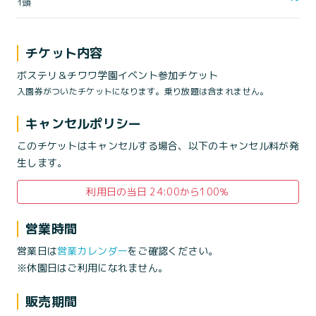
1頭
チケット内容
ボステリ＆チワワ学園イベント参加チケット
入園券がついたチケットになります。乗り放題は含まれません。
キャンセルポリシー
このチケットはキャンセルする場合、以下のキャンセル料が発
生します。
利用日の当日 24:00から100％
営業時間
営業日は
営業カレンダー
をご確認ください。
※休園日はご利用になれません。
販売期間