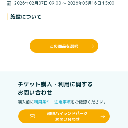
2026年02月07日 09:00 〜 2026年05月16日 15:00
施設について
この商品を選択
チケット購入・利用に関する
お問い合わせ
購入前に
利用条件・注意事項
をご確認ください。
那須ハイランドパーク
お問い合わせ