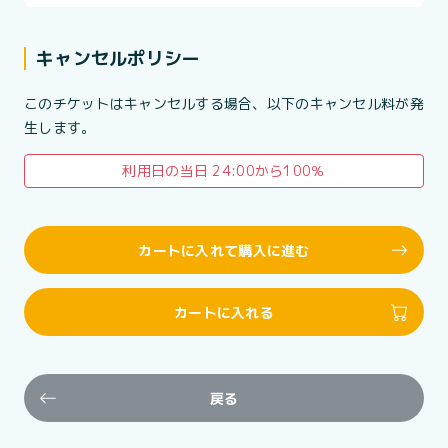
キャンセルポリシー
このチケットはキャンセルする場合、以下のキャンセル料が発
生します。
利用日の当日 24:00から100％
カートに入れて購入に進む
カートに入れる
戻る