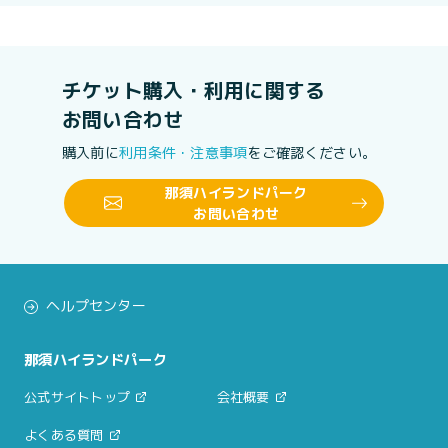
チケット購入・利用に関する
お問い合わせ
購入前に
利用条件・注意事項
をご確認ください。
那須ハイランドパーク
お問い合わせ
ヘルプセンター
那須ハイランドパーク
公式サイトトップ
会社概要
よくある質問