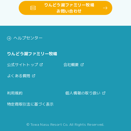
りんどう湖ファミリー牧場
お問い合わせ
ヘルプセンター
りんどう湖ファミリー牧場
公式サイトトップ
会社概要
よくある質問
利用規約
個人情報の取り扱い
特定商取引法に基づく表示
© Towa Nasu Resort Co. All Rights Reserved.