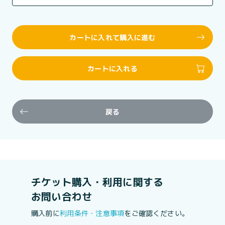
カートに入れて購入に進む
カートに入れる
戻る
チケット購入・利用に関する
お問い合わせ
購入前に
利用条件・注意事項
をご確認ください。