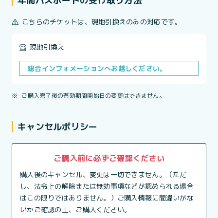
年間パスポートの受け取り方法
こちらのチケットは、現地引換えのみの対応です。
現地引換え
総合インフォメーションへお越しください。
※
ご購入完了後の有効期間開始日の変更はできません。
キャンセルポリシー
ご購入前に必ずご確認ください
購入後のキャンセル、変更は一切できません。（ただ
し、法令上の解除または無効事項などが認められる場合
はこの限りではありません。）ご購入情報に間違いがな
いかご確認の上、ご購入ください。