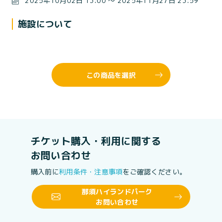
2025年10月02日 13:00 〜 2025年11月27日 23:59
施設について
この商品を選択
チケット購入・利用に関する
お問い合わせ
購入前に
利用条件・注意事項
をご確認ください。
那須ハイランドパーク
お問い合わせ