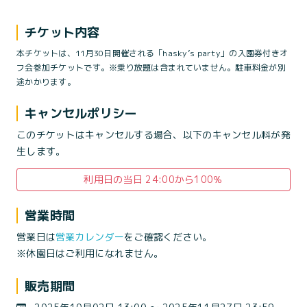
チケット内容
本チケットは、11月30日開催される「hasky’s party」の入園券付きオ
フ会参加チケットです。※乗り放題は含まれていません。駐車料金が別
途かかります。
キャンセルポリシー
このチケットはキャンセルする場合、以下のキャンセル料が発
生します。
利用日の当日 24:00から100％
営業時間
営業日は
営業カレンダー
をご確認ください。
※休園日はご利用になれません。
販売期間