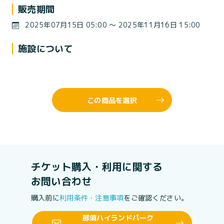
販売期間
2025年07月15日 05:00 〜 2025年11月16日 15:00
施設について
この商品を選択
チケット購入・利用に関する
お問い合わせ
購入前に
利用条件・注意事項
をご確認ください。
那須ハイランドパーク