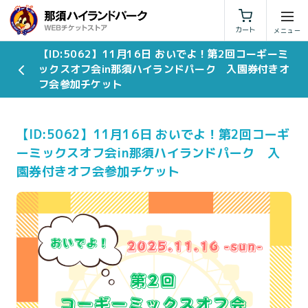
利用規約
特定商取引法に基づく表示
カート
【ID:5062】11月16日 おいでよ！第2回コーギーミ
ックスオフ会in那須ハイランドパーク 入園券付きオ
フ会参加チケット
【ID:5062】11月16日 おいでよ！第2回コーギ
ーミックスオフ会in那須ハイランドパーク 入
園券付きオフ会参加チケット