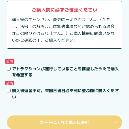
ご購入前に必ずご確認ください
購入後のキャンセル、変更は一切できません。（ただ
し、法令上の解除または無効事項などが認められる場合
はこの限りではありません。）ご購入情報に間違いがな
いかご確認の上、ご購入ください。
必須
アトラクションが運行していることを確認したうえで購入
を希望する
必須
購入後返金不可。来園日当日必ず列に並ぶ際に購入くださ
い
カートに入れて購入に進む