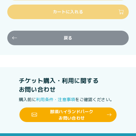
カートに入れる
戻る
チケット購入・利用に関する
お問い合わせ
購入前に
利用条件・注意事項
をご確認ください。
那須ハイランドパーク
お問い合わせ