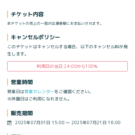
チケット内容
本チケットの売上の一部が出演者様にお支払いされます。
キャンセルポリシー
このチケットはキャンセルする場合、以下のキャンセル料が発
生します。
利用日の当日 24:00から100％
営業時間
営業日は
営業カレンダー
をご確認ください。
※休園日はご利用になれません。
販売期間
2025年07月01日 15:00 〜 2025年07月21日 16:00