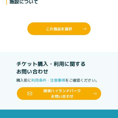
施設について
この商品を選択
チケット購入・利用に関する
お問い合わせ
購入前に
利用条件・注意事項
をご確認ください。
那須ハイランドパーク
お問い合わせ