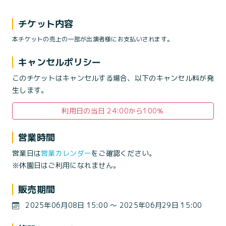
チケット内容
本チケットの売上の一部が出演者様にお支払いされます。
キャンセルポリシー
このチケットはキャンセルする場合、以下のキャンセル料が発
生します。
利用日の当日 24:00から100％
営業時間
営業日は
営業カレンダー
をご確認ください。
※休園日はご利用になれません。
販売期間
2025年06月08日 15:00 〜 2025年06月29日 15:00