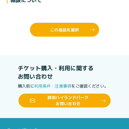
施設について
この商品を選択
チケット購入・利用に関する
お問い合わせ
購入前に
利用条件・注意事項
をご確認ください。
那須ハイランドパーク
お問い合わせ