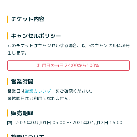
チケット内容
キャンセルポリシー
このチケットはキャンセルする場合、以下のキャンセル料が発
生します。
利用日の当日 24:00から100％
営業時間
営業日は
営業カレンダー
をご確認ください。
※休園日はご利用になれません。
販売期間
2025年03月01日 05:00 〜 2025年04月12日 15:00