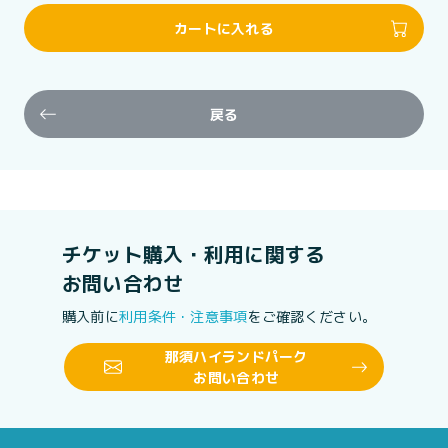
カートに入れる
戻る
チケット購入・利用に関する
お問い合わせ
購入前に
利用条件・注意事項
をご確認ください。
那須ハイランドパーク
お問い合わせ