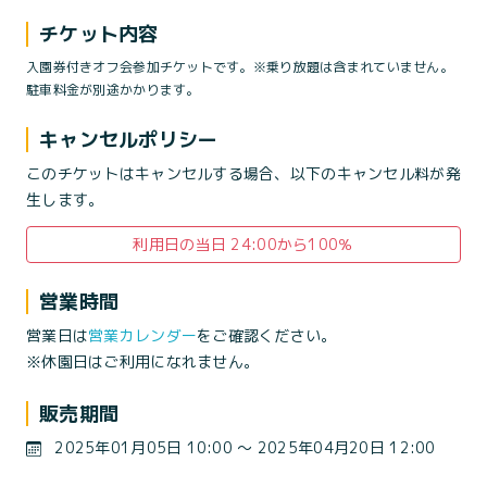
チケット内容
入園券付きオフ会参加チケットです。※乗り放題は含まれていません。
駐車料金が別途かかります。
キャンセルポリシー
このチケットはキャンセルする場合、以下のキャンセル料が発
生します。
利用日の当日 24:00から100％
営業時間
営業日は
営業カレンダー
をご確認ください。
※休園日はご利用になれません。
販売期間
2025年01月05日 10:00 〜 2025年04月20日 12:00