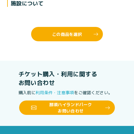
施設について
この商品を選択
チケット購入・利用に関する
お問い合わせ
購入前に
利用条件・注意事項
をご確認ください。
那須ハイランドパーク
お問い合わせ