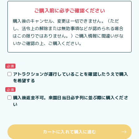
ご購入前に必ずご確認ください
購入後のキャンセル、変更は一切できません。（ただ
し、法令上の解除または無効事項などが認められる場合
はこの限りではありません。）ご購入情報に間違いがな
いかご確認の上、ご購入ください。
必須
アトラクションが運行していることを確認したうえで購入
を希望する
必須
購入後返金不可。来園日当日必ず列に並ぶ際に購入くださ
い
カートに入れて購入に進む