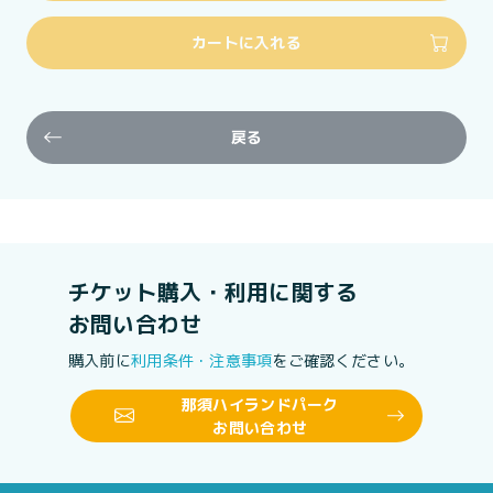
カートに入れる
戻る
チケット購入・利用に関する
お問い合わせ
購入前に
利用条件・注意事項
をご確認ください。
那須ハイランドパーク
お問い合わせ