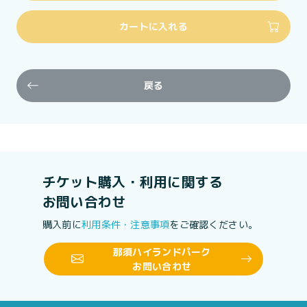
カートに入れる
戻る
チケット購入・利用に関する
お問い合わせ
購入前に
利用条件・注意事項
をご確認ください。
那須ハイランドパーク
お問い合わせ