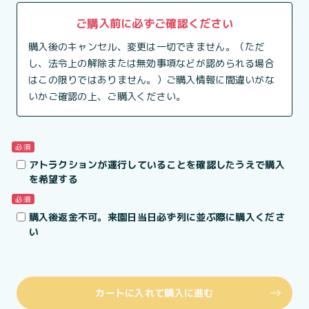
ご購入前に必ずご確認ください
購入後のキャンセル、変更は一切できません。（ただ
し、法令上の解除または無効事項などが認められる場合
はこの限りではありません。）ご購入情報に間違いがな
いかご確認の上、ご購入ください。
必須
アトラクションが運行していることを確認したうえで購入
を希望する
必須
購入後返金不可。来園日当日必ず列に並ぶ際に購入くださ
い
カートに入れて購入に進む