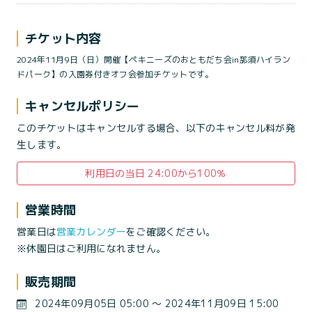
チケット内容
2024年11月9日（日）開催【ペキニーズのおともだち会in那須ハイラン
ドパーク】の入園券付きオフ会参加チケットです。
キャンセルポリシー
このチケットはキャンセルする場合、以下のキャンセル料が発
生します。
利用日の当日 24:00から100％
営業時間
営業日は
営業カレンダー
をご確認ください。
※休園日はご利用になれません。
販売期間
2024年09月05日 05:00 〜 2024年11月09日 15:00