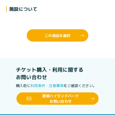
施設について
この商品を選択
チケット購入・利用に関する
お問い合わせ
購入前に
利用条件・注意事項
をご確認ください。
那須ハイランドパーク
お問い合わせ