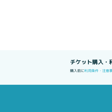
チケット購入・
購入前に
利用条件・注意