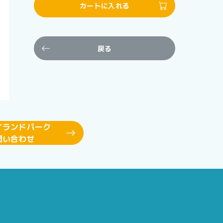
カートに入れる
戻る
イランドパーク
問い合わせ