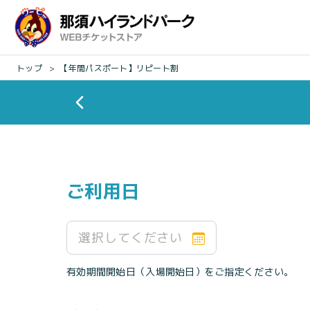
トップ
【年間パスポート】リピート割
ご利用日
選択してください
有効期間開始日（入場開始日）をご指定ください。