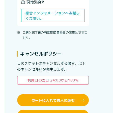
現地引換え
総合インフォメーションへお越し
ください。
※
ご購入完了後の有効期間開始日の変更はできま
せん。
キャンセルポリシー
このチケットはキャンセルする場合、以下
のキャンセル料が発生します。
利用日の当日 24:00から100％
カートに入れて購入に進む