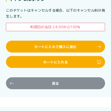
このチケットはキャンセルする場合、以下のキャンセル料が発
生します。
利用日の当日 24:00から100％
カートに入れて購入に進む
カートに入れる
戻る