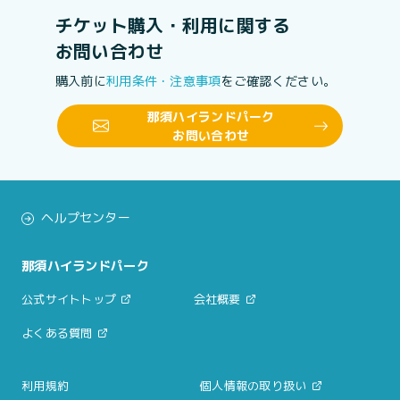
チケット購入・利用に関する
お問い合わせ
購入前に
利用条件・注意事項
をご確認ください。
那須ハイランドパーク
お問い合わせ
ヘルプセンター
那須ハイランドパーク
公式サイトトップ
会社概要
よくある質問
利用規約
個人情報の取り扱い