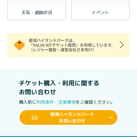
天気・道路状況
イベント
チケット購入・利用に関する
お問い合わせ
購入前に
利用条件・注意事項
をご確認ください。
那須ハイランドパーク
お問い合わせ