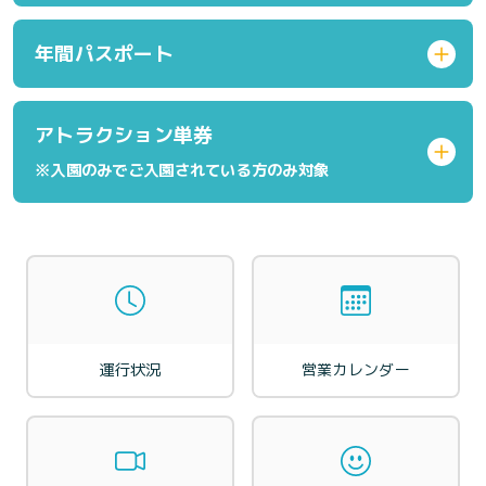
年間パスポート
アトラクション単券
※入園のみでご入園されている方のみ対象
運行状況
営業カレンダー